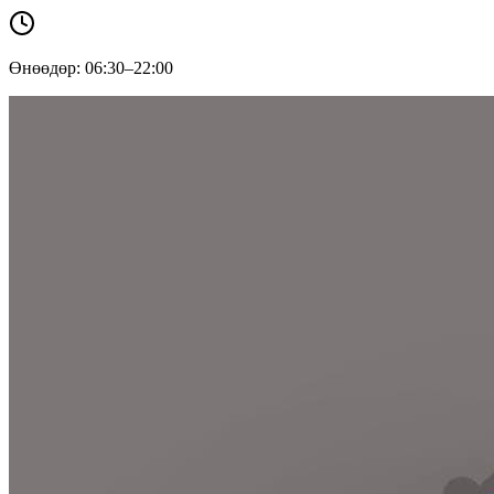
Өнөөдөр: 06:30–22:00